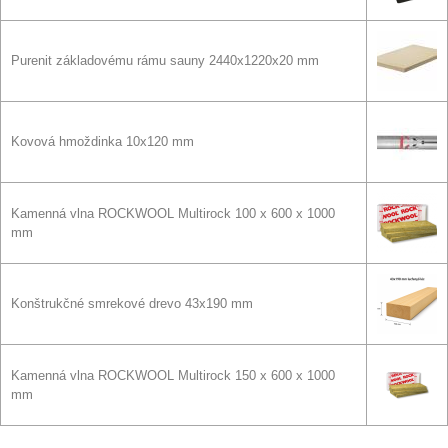
Purenit základovému rámu sauny 2440x1220x20 mm
Kovová hmoždinka 10x120 mm
Kamenná vlna ROCKWOOL Multirock 100 x 600 x 1000
mm
Konštrukčné smrekové drevo 43x190 mm
Kamenná vlna ROCKWOOL Multirock 150 x 600 x 1000
mm