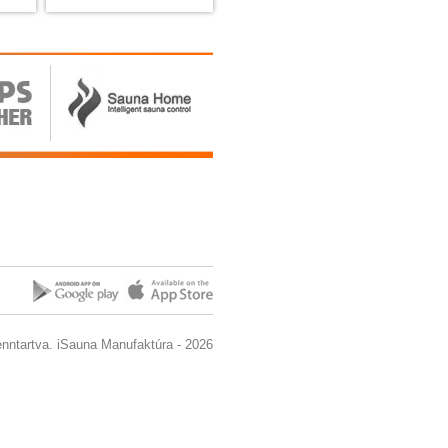
enntartva. iSauna Manufaktúra - 2026