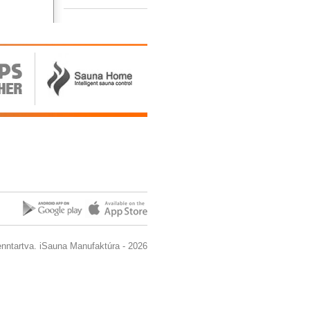
enntartva. iSauna Manufaktúra - 2026