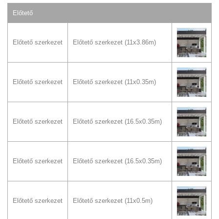
Előtető
Előtető szerkezet
Előtető szerkezet (11x3.86m)
Előtető szerkezet
Előtető szerkezet (11x0.35m)
Előtető szerkezet
Előtető szerkezet (16.5x0.35m)
Előtető szerkezet
Előtető szerkezet (16.5x0.35m)
Előtető szerkezet
Előtető szerkezet (11x0.5m)