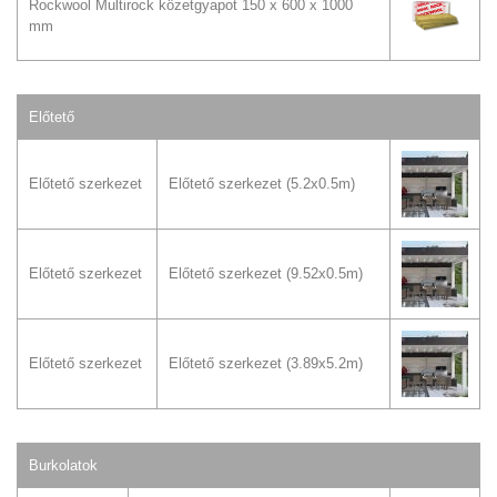
Rockwool Multirock közetgyapot 150 x 600 x 1000
mm
Előtető
Előtető szerkezet
Előtető szerkezet (5.2x0.5m)
Előtető szerkezet
Előtető szerkezet (9.52x0.5m)
Előtető szerkezet
Előtető szerkezet (3.89x5.2m)
Burkolatok