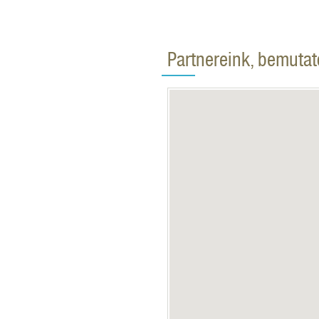
Partnereink, bemuta