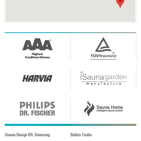
iSauna Design Kft. Dunaszeg
Balázs Csaba