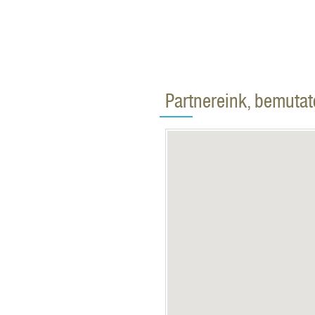
Partnereink, bemuta