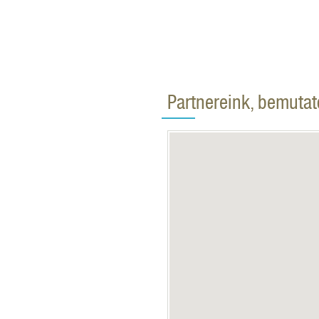
Partnereink, bemuta