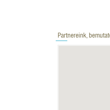
Partnereink, bemuta