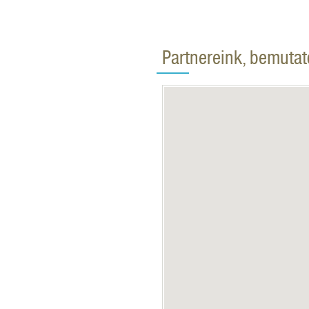
Partnereink, bemuta