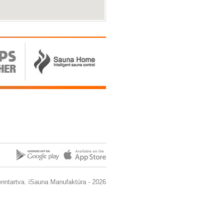
enntartva. iSauna Manufaktúra - 2026