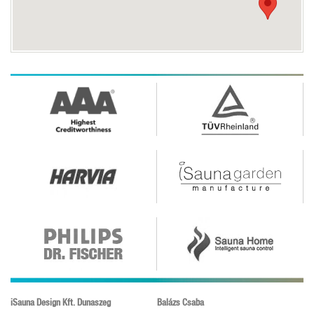
iSauna Design Kft. Dunaszeg
Balázs Csaba