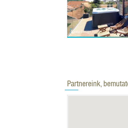
Partnereink, bemuta