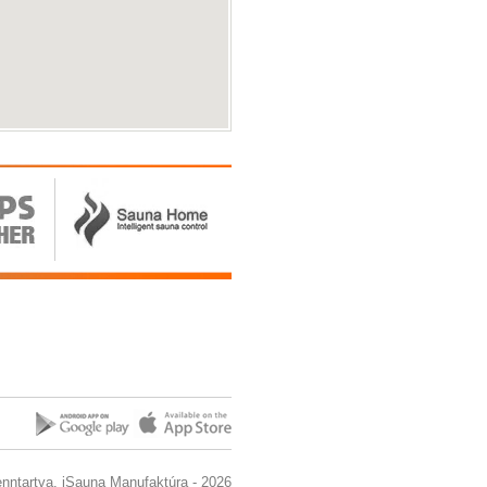
enntartva. iSauna Manufaktúra - 2026