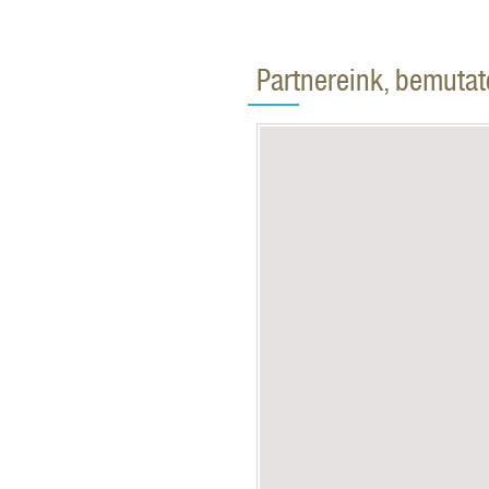
Partnereink, bemuta