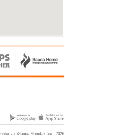
enntartva. iSauna Manufaktúra - 2026