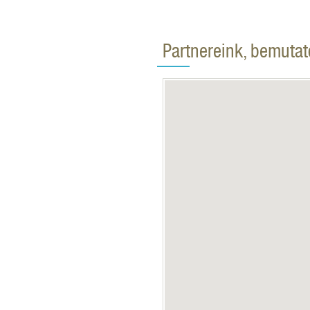
Partnereink, bemuta