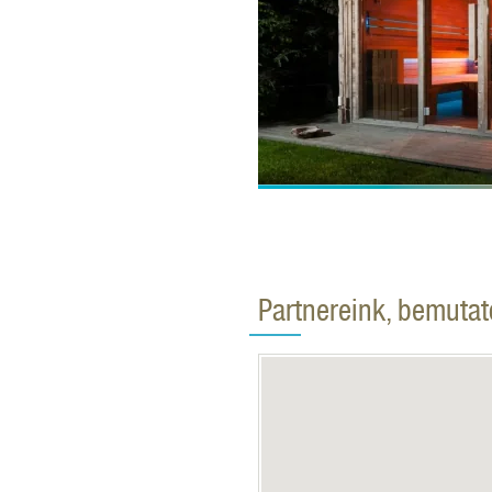
Partnereink, bemuta