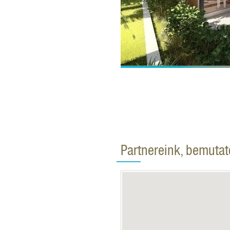
Partnereink, bemuta