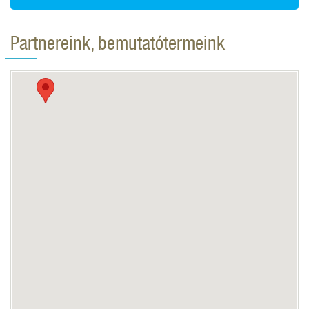
Partnereink, bemutatótermeink