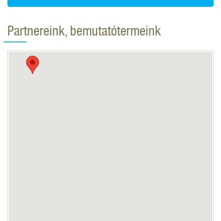
Partnereink, bemutatótermeink