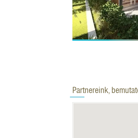
Partnereink, bemuta