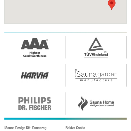
iSauna Design Kft. Dunaszeg
Balázs Csaba