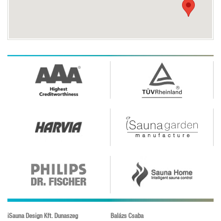
iSauna Design Kft. Dunaszeg
Balázs Csaba