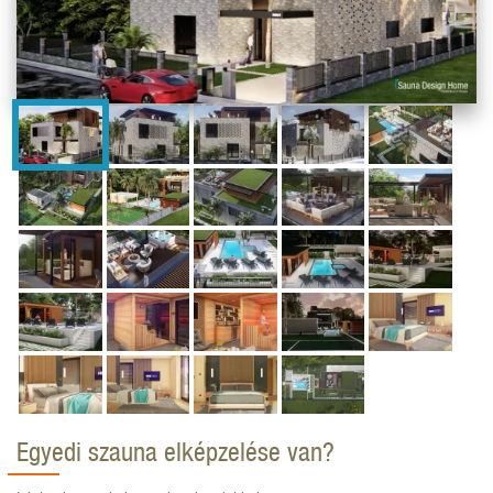
Egyedi szauna elképzelése van?