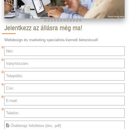
Jelentkezz az állásra még ma!
Webdesign és marketing specialista kiemelt bérezéssel!
Név:
Irányítószám:
Település:
Cím:
E-mail:
Telefon:
Önéletrajz feltöltése (doc, pdf)