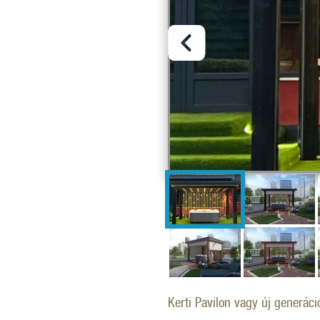
Kerti Pavilon vagy új generáci