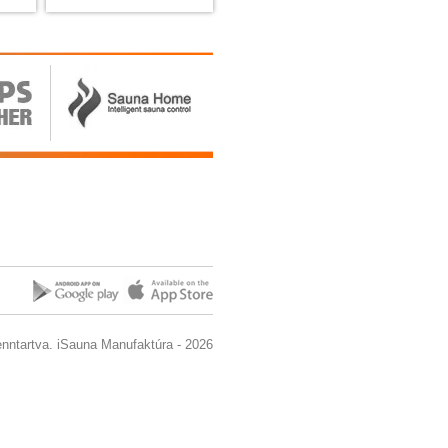
enntartva. iSauna Manufaktúra - 2026