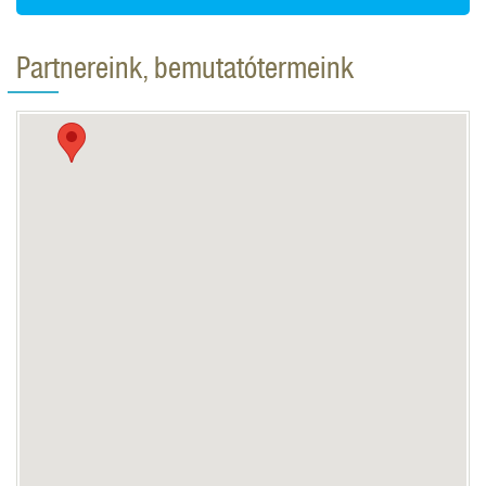
Partnereink, bemutatótermeink