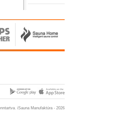
enntartva. iSauna Manufaktúra - 2026