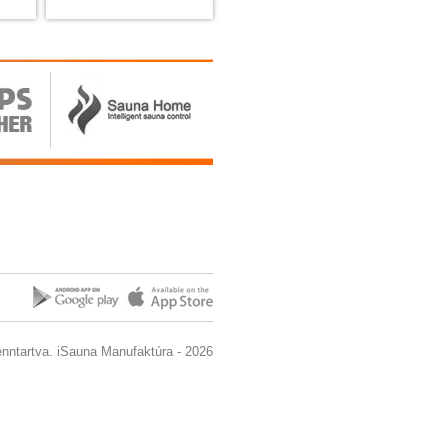
enntartva. iSauna Manufaktúra - 2026